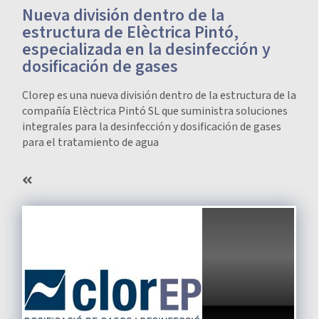
Nueva división dentro de la
estructura de Elèctrica Pintó,
especializada en la desinfección y
dosificación de gases
Clorep es una nueva división dentro de la estructura de la
compañía Elèctrica Pintó SL que suministra soluciones
integrales para la desinfección y dosificación de gases
para el tratamiento de agua